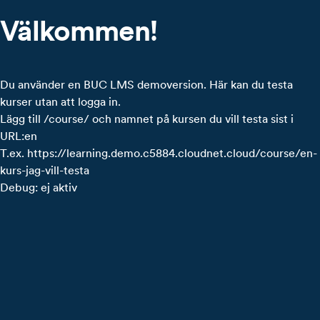
Välkommen!
Du använder en BUC LMS demoversion. Här kan du testa
kurser utan att logga in.
Lägg till /course/ och namnet på kursen du vill testa sist i
URL:en
T.ex. https://learning.demo.c5884.cloudnet.cloud/course/en-
kurs-jag-vill-testa
Debug: ej aktiv